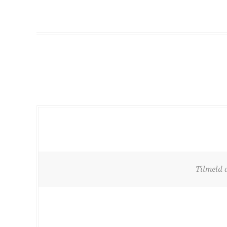
Tilmeld 