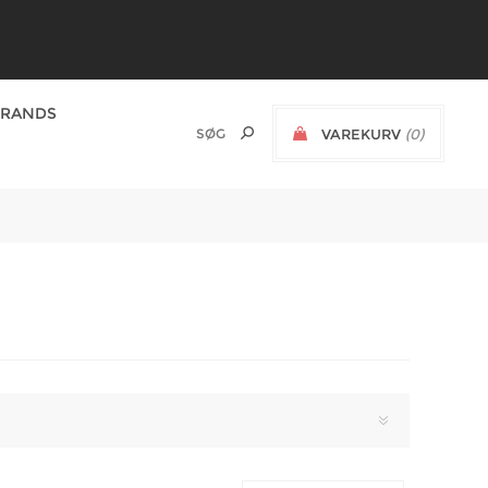
BRANDS
VAREKURV
(0)