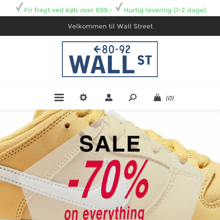
Fri fragt ved køb over 699,-
Hurtig levering (1-2 dage)
Velkommen til Wall Street
(0)