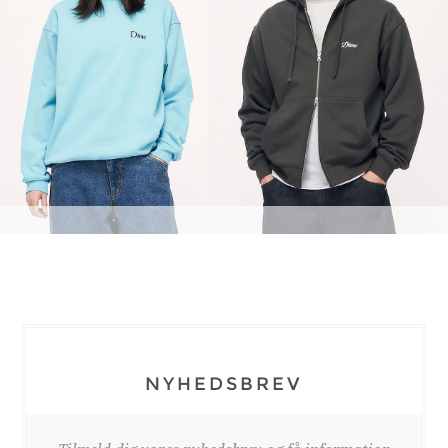
NYHEDSBREV