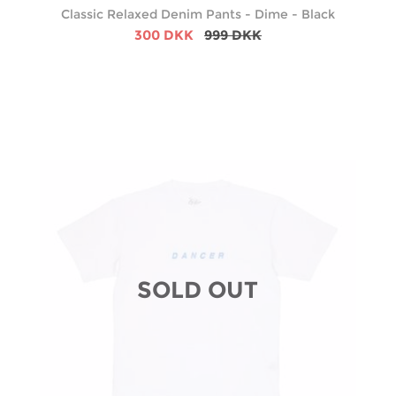
Classic Relaxed Denim Pants - Dime - Black
300 DKK
999 DKK
SOLD OUT