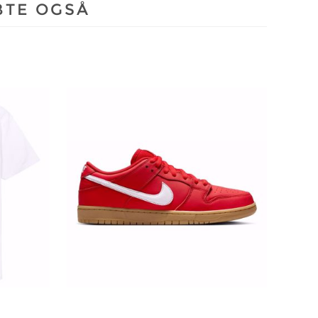
BTE OGSÅ