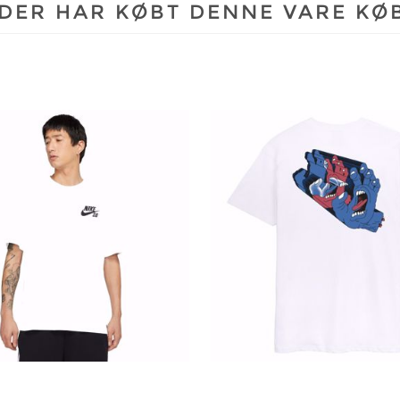
DER HAR KØBT DENNE VARE KØ