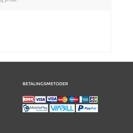
BETALINGSMETODER