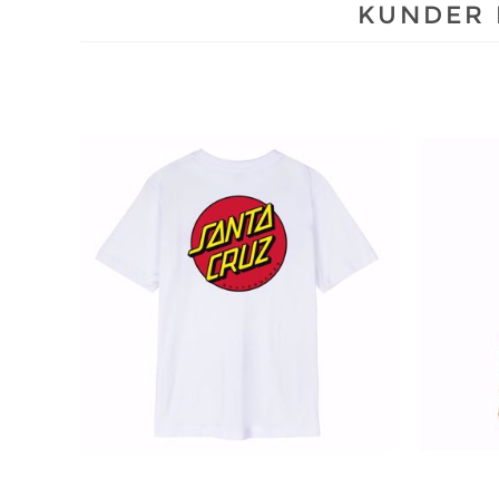
KUNDER 