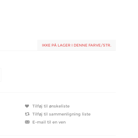
IKKE PÅ LAGER I DENNE FARVE/STR.