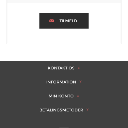
TILMELD
KONTAKT OS
INFORMATION
MIN KONTO
BETALINGSMETODER