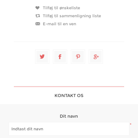
KONTAKT OS
Dit navn
*