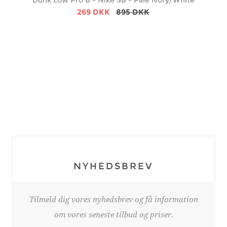
269 DKK
895 DKK
NYHEDSBREV
Tilmeld dig vores nyhedsbrev og få information
om vores seneste tilbud og priser.