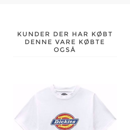
KUNDER DER HAR KØBT
DENNE VARE KØBTE
OGSÅ